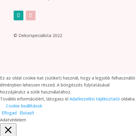
©
Dekorspecialista 2022
Ez az oldal cookie-kat (sütiket) használ, hogy a legjobb felhasználói
élményben lehessen részed. A böngészés folytatásával
hozzájárulsz a sütik használatához.
További információért, látogass el
Adatkezelési tájékoztató
oldalra.
Cookie beállítások
Elfogad
Elutasít
Adatvédelem